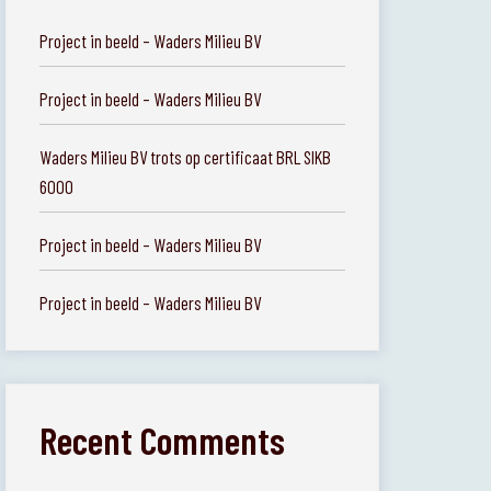
Project in beeld – Waders Milieu BV
Project in beeld – Waders Milieu BV
Waders Milieu BV trots op certificaat BRL SIKB
6000
Project in beeld – Waders Milieu BV
Project in beeld – Waders Milieu BV
Recent Comments