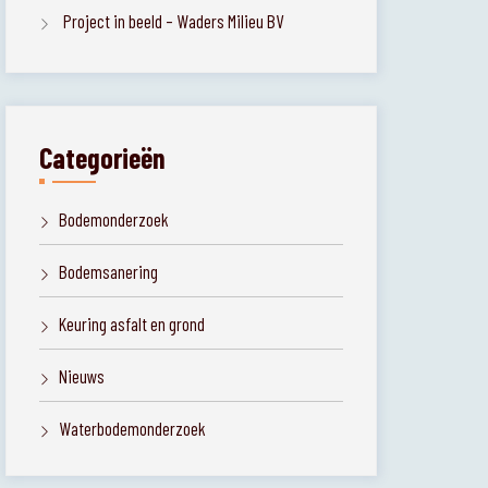
Project in beeld – Waders Milieu BV
Categorieën
Bodemonderzoek
Bodemsanering
Keuring asfalt en grond
Nieuws
Waterbodemonderzoek