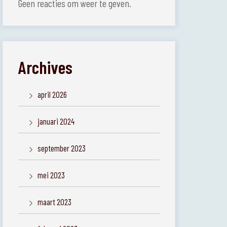
Geen reacties om weer te geven.
Archives
april 2026
januari 2024
september 2023
mei 2023
maart 2023