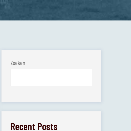
Zoeken
Recent Posts