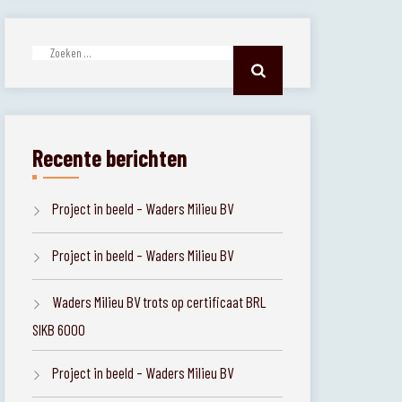
Zoeken
naar:
Recente berichten
Project in beeld – Waders Milieu BV
Project in beeld – Waders Milieu BV
Waders Milieu BV trots op certificaat BRL
SIKB 6000
Project in beeld – Waders Milieu BV