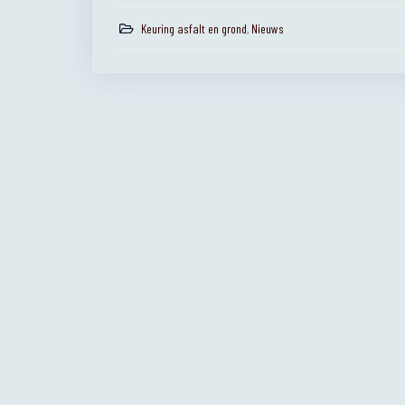
Keuring asfalt en grond
,
Nieuws