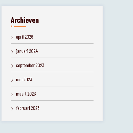
Archieven
april 2026
januari 2024
september 2023
mei 2023
maart 2023
februari 2023