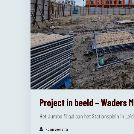
Project in beeld – Waders M
Het Jumbo filiaal aan het Stationsplein in Lei
Robin Veenstra