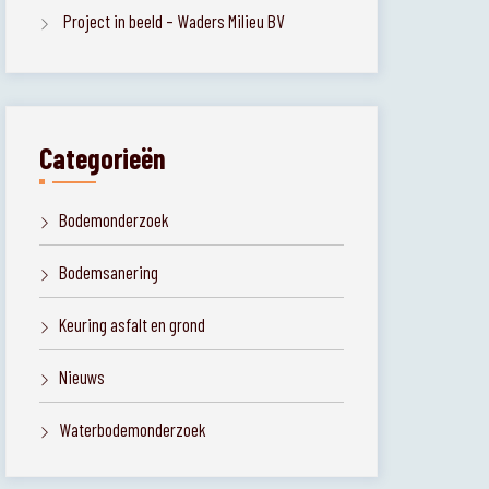
Project in beeld – Waders Milieu BV
Categorieën
Bodemonderzoek
Bodemsanering
Keuring asfalt en grond
Nieuws
Waterbodemonderzoek