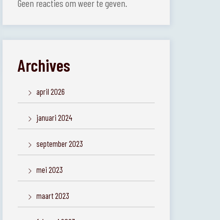
Geen reacties om weer te geven.
Archives
april 2026
januari 2024
september 2023
mei 2023
maart 2023