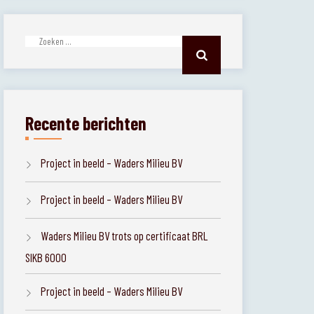
Zoeken
naar:
Recente berichten
Project in beeld – Waders Milieu BV
Project in beeld – Waders Milieu BV
Waders Milieu BV trots op certificaat BRL
SIKB 6000
Project in beeld – Waders Milieu BV