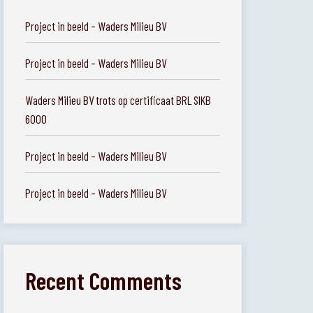
Project in beeld – Waders Milieu BV
Project in beeld – Waders Milieu BV
Waders Milieu BV trots op certificaat BRL SIKB
6000
Project in beeld – Waders Milieu BV
Project in beeld – Waders Milieu BV
Recent Comments