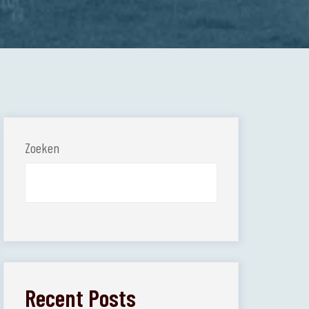
Zoeken
Recent Posts