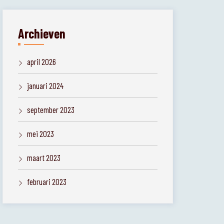
Archieven
april 2026
januari 2024
september 2023
mei 2023
maart 2023
februari 2023