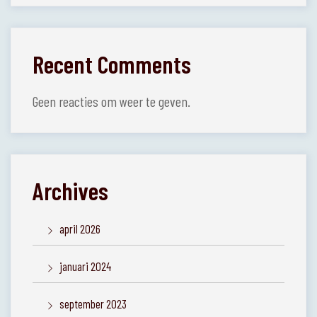
Recent Comments
Geen reacties om weer te geven.
Archives
april 2026
januari 2024
september 2023