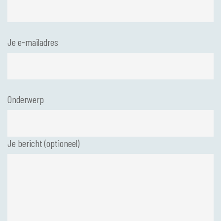
Je e-mailadres
Onderwerp
Je bericht (optioneel)