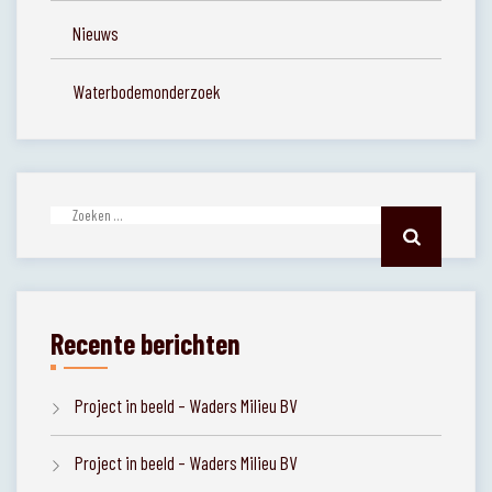
Nieuws
Waterbodemonderzoek
Zoeken
naar:
Recente berichten
Project in beeld – Waders Milieu BV
Project in beeld – Waders Milieu BV