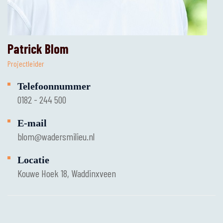
Patrick Blom
Projectleider
Telefoonnummer
0182 - 244 500
E-mail
blom@wadersmilieu.nl
Locatie
Kouwe Hoek 18, Waddinxveen