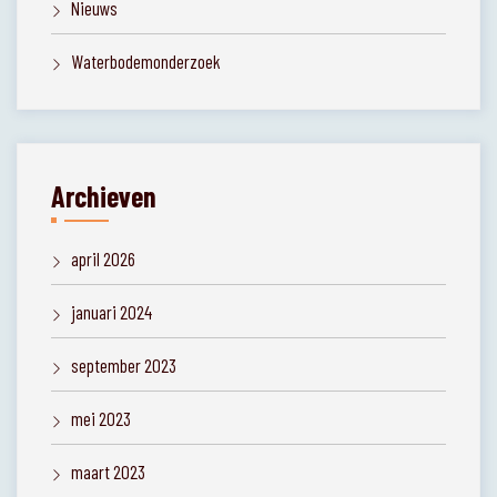
Nieuws
Waterbodemonderzoek
Archieven
april 2026
januari 2024
september 2023
mei 2023
maart 2023