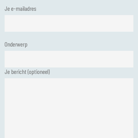
Je e-mailadres
Onderwerp
Je bericht (optioneel)