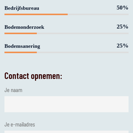
50%
Bedrijfsbureau
25%
Bodemonderzoek
25%
Bodemsanering
Contact opnemen:
Je naam
Je e-mailadres