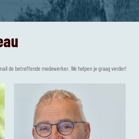
eau
 mail de betreffende medewerker. We helpen je graag verder!