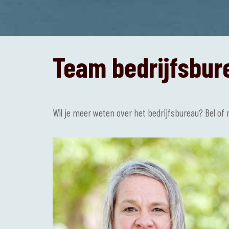
Team bedrijfsbur
Wil je meer weten over het bedrijfsbureau? Bel of