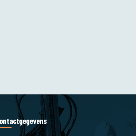
ontactgegevens